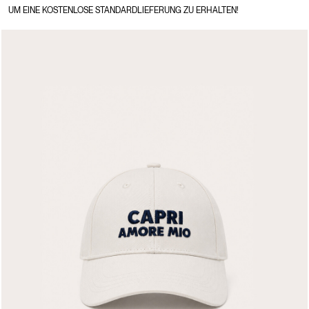
UM EINE KOSTENLOSE STANDARDLIEFERUNG ZU ERHALTEN!