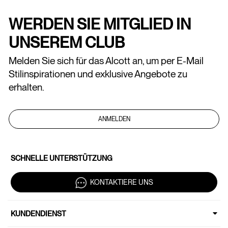
WERDEN SIE MITGLIED IN
UNSEREM CLUB
Melden Sie sich für das Alcott an, um per E-Mail
Stilinspirationen und exklusive Angebote zu
erhalten.
ANMELDEN
SCHNELLE UNTERSTÜTZUNG
KONTAKTIERE UNS
KUNDENDIENST