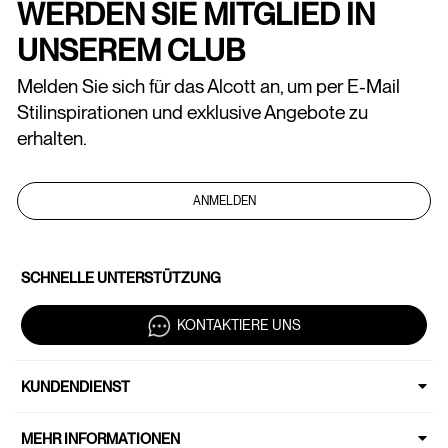
WERDEN SIE MITGLIED IN
UNSEREM CLUB
Melden Sie sich für das Alcott an, um per E-Mail
Stilinspirationen und exklusive Angebote zu
erhalten.
ANMELDEN
SCHNELLE UNTERSTÜTZUNG
KONTAKTIERE UNS
KUNDENDIENST
MEHR INFORMATIONEN