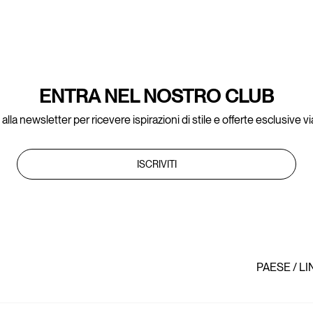
ENTRA NEL NOSTRO CLUB
ti alla newsletter per ricevere ispirazioni di stile e offerte esclusive vi
ISCRIVITI
PAESE / L