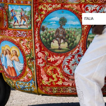
ITALIA