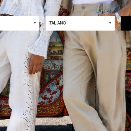
ITALIANO