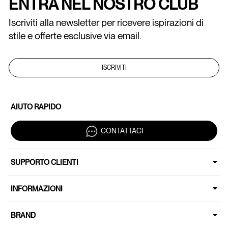
ENTRA NEL NOSTRO CLUB
Iscriviti alla newsletter per ricevere ispirazioni di
stile e offerte esclusive via email.
ISCRIVITI
AIUTO RAPIDO
CONTATTACI
SUPPORTO CLIENTI
INFORMAZIONI
BRAND