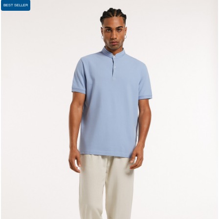
BEST SELLER