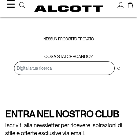
☰
Bracciali
NESSUN PRODOTTO TROVATO
COSA STAI CERCANDO?
ENTRA NEL NOSTRO CLUB
Iscriviti alla newsletter per ricevere ispirazioni di
stile e offerte esclusive via email.