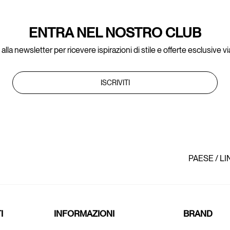
ENTRA NEL NOSTRO CLUB
ti alla newsletter per ricevere ispirazioni di stile e offerte esclusive vi
ISCRIVITI
PAESE / L
I
INFORMAZIONI
BRAND