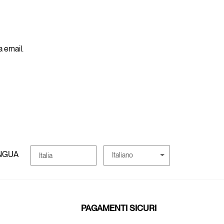
a email.
INGUA
Italiano
Italia
PAGAMENTI SICURI