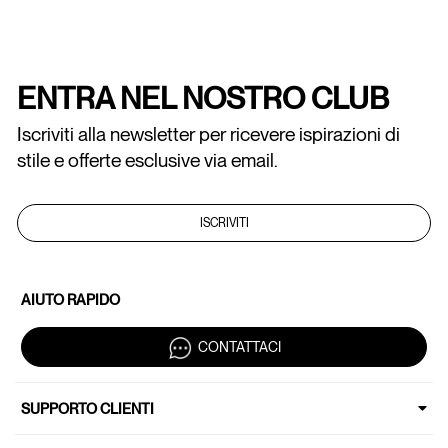
ENTRA NEL NOSTRO CLUB
Iscriviti alla newsletter per ricevere ispirazioni di
stile e offerte esclusive via email.
ISCRIVITI
AIUTO RAPIDO
CONTATTACI
SUPPORTO CLIENTI