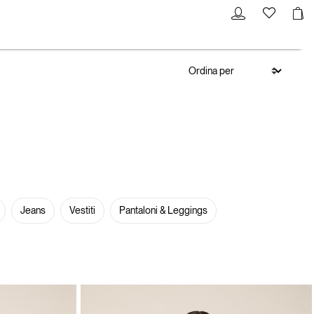
Jeans
Vestiti
Pantaloni & Leggings