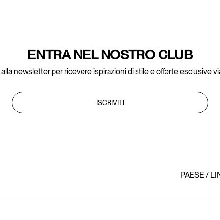
ENTRA NEL NOSTRO CLUB
ti alla newsletter per ricevere ispirazioni di stile e offerte esclusive vi
ISCRIVITI
PAESE / L