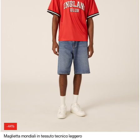
-44%
Maglietta mondiali in tessuto tecnico leggero