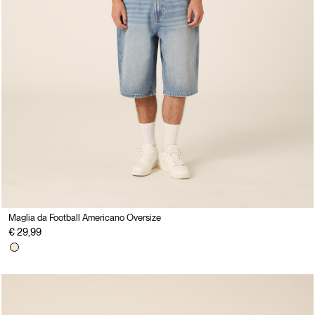
Maglia da Football Americano Oversize
€ 29,99