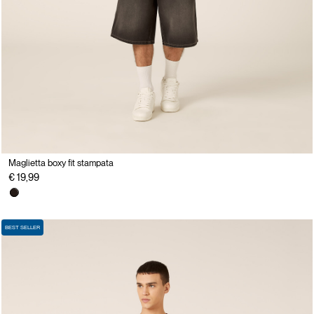
Maglietta boxy fit stampata
€ 19,99
BEST SELLER