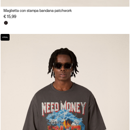
Maglietta con stampa bandana patchwork
€ 15,99
VIRAL