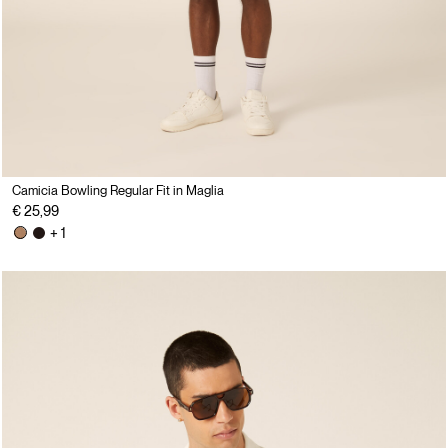
Camicia Bowling Regular Fit in Maglia
€ 25,99
+ 1