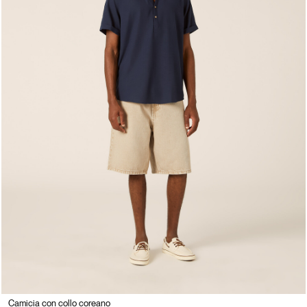
Camicia con collo coreano