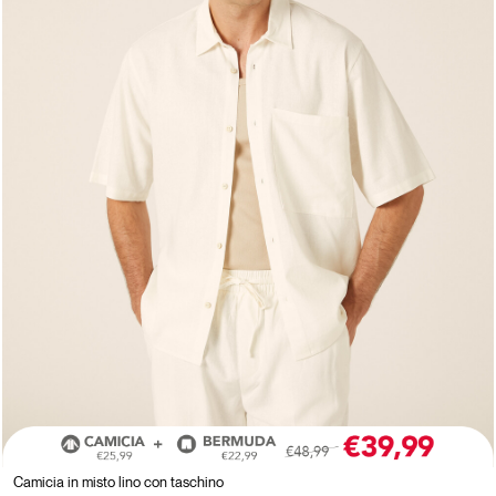
Camicia in misto lino con taschino