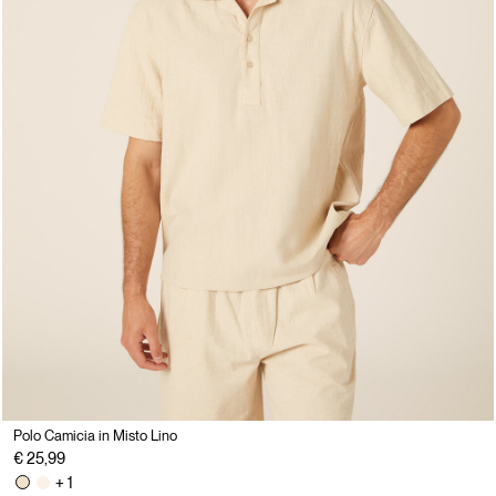
Polo Camicia in Misto Lino
€ 25,99
+ 1