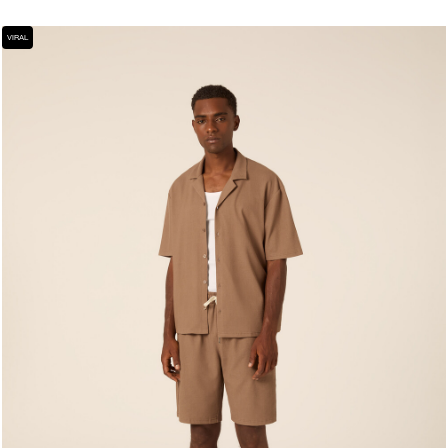
VIRAL