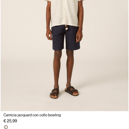
Camicia jacquard con collo bowling
€ 25,99