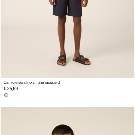
Camicie serafino a righe jacquard
€ 25,99