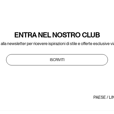
ENTRA NEL NOSTRO CLUB
ti alla newsletter per ricevere ispirazioni di stile e offerte esclusive vi
ISCRIVITI
PAESE / L