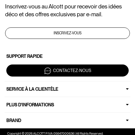
Inscrivez-vous au Alcott pour recevoir des idées
déco et des offres exclusives par e-mail.
INSCRIVEZ-VOUS
SUPPORT RAPIDE
CONTACTEZ-NOUS
SERVICE À LA CLIENTÈLE
PLUS D'INFORMATIONS
BRAND
Copyright © 2026 ALCOTT P.IVA 05647000636 | All Rights Reserved.