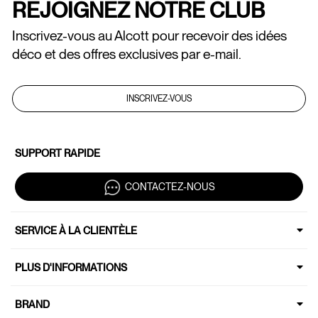
REJOIGNEZ NOTRE CLUB
Inscrivez-vous au Alcott pour recevoir des idées
déco et des offres exclusives par e-mail.
INSCRIVEZ-VOUS
SUPPORT RAPIDE
CONTACTEZ-NOUS
SERVICE À LA CLIENTÈLE
PLUS D'INFORMATIONS
BRAND