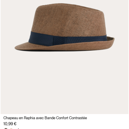
Chapeau en Raphia avec Bande Confort Contrastée
10,99 €