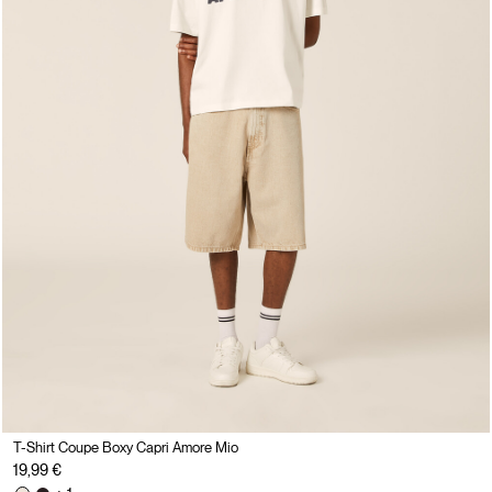
T-Shirt Coupe Boxy Capri Amore Mio
19,99 €