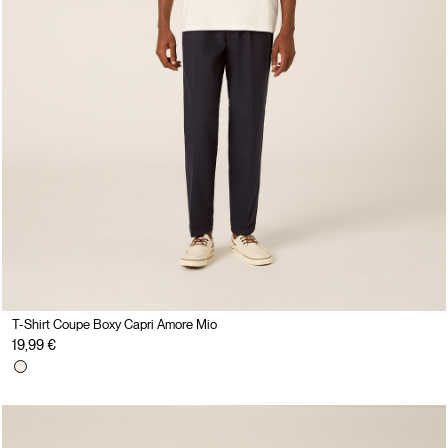
T-Shirt Coupe Boxy Capri Amore Mio
19,99 €