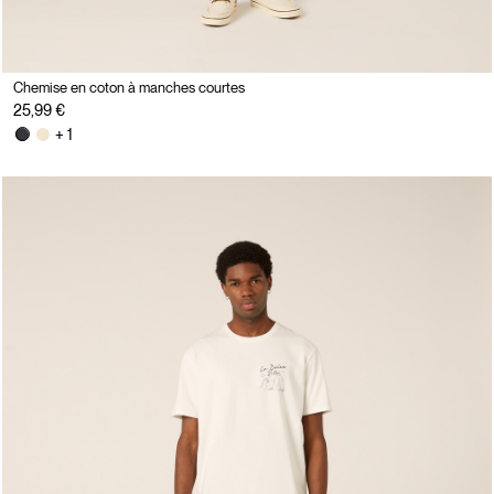
Chemise en coton à manches courtes
25,99 €
+ 1