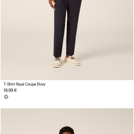
T-Shirt Rayé Coupe Boxy
19,99 €