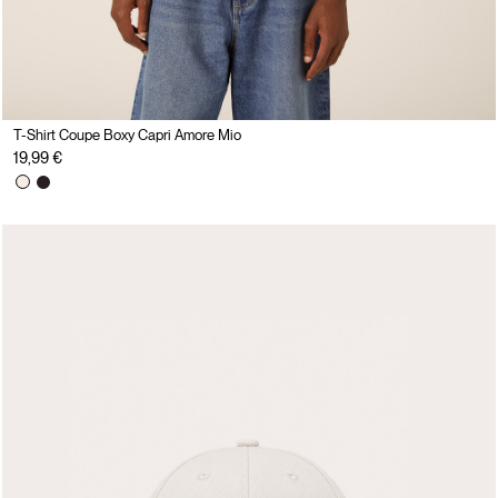
T-Shirt Coupe Boxy Capri Amore Mio
19,99 €