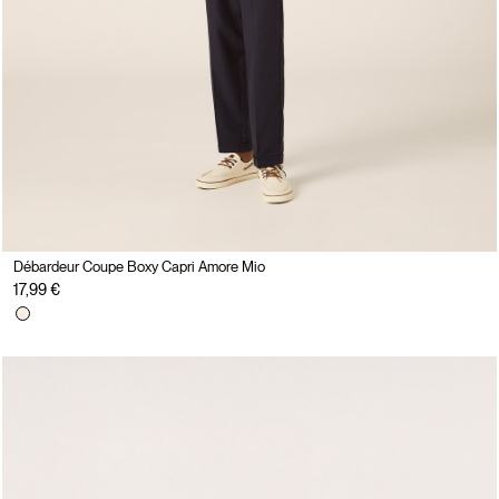
Débardeur Coupe Boxy Capri Amore Mio
17,99 €