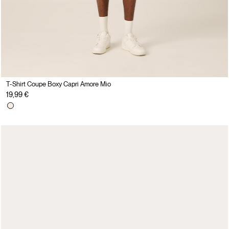
T-Shirt Coupe Boxy Capri Amore Mio
19,99 €