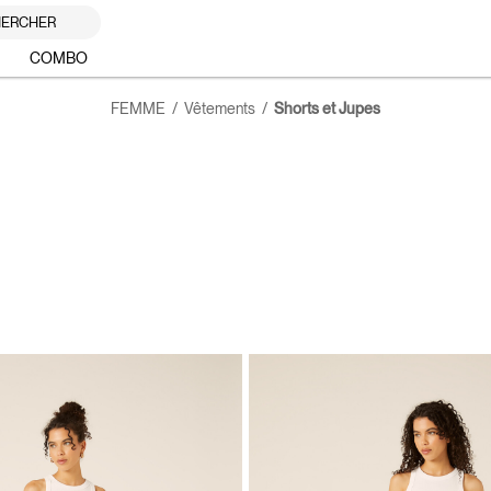
ERCHER
COMBO
FEMME
Vêtements
Shorts et Jupes