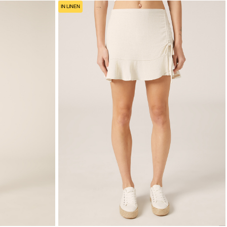
IN LINEN