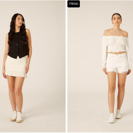
TREND