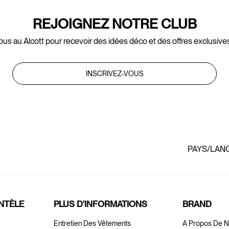
REJOIGNEZ NOTRE CLUB
ous au Alcott pour recevoir des idées déco et des offres exclusives
INSCRIVEZ-VOUS
PAYS/LAN
ENTÈLE
PLUS D'INFORMATIONS
BRAND
Entretien Des Vêtements
A Propos De 