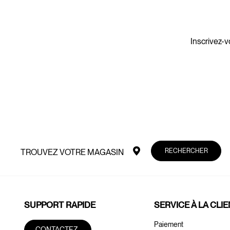
Inscrivez-v
RECHERCHER
TROUVEZ VOTRE MAGASIN
SUPPORT RAPIDE
SERVICE À LA CLI
Paiement
CONTACTEZ-