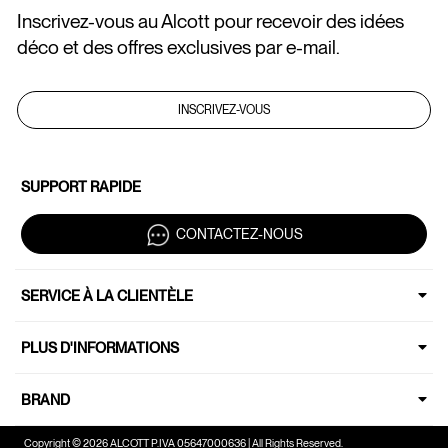
Inscrivez-vous au Alcott pour recevoir des idées
déco et des offres exclusives par e-mail.
INSCRIVEZ-VOUS
SUPPORT RAPIDE
CONTACTEZ-NOUS
SERVICE À LA CLIENTÈLE
PLUS D'INFORMATIONS
BRAND
Copyright © 2026 ALCOTT P.IVA 05647000636 | All Rights Reserved.