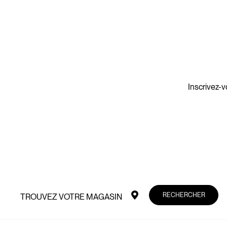
Inscrivez-v
RECHERCHER
TROUVEZ VOTRE MAGASIN