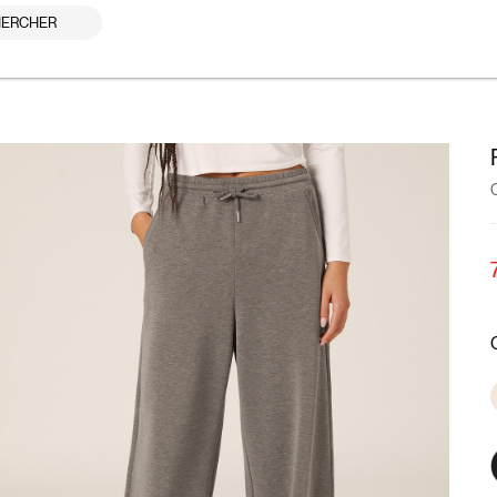
ERCHER