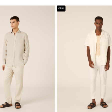
VIRAL