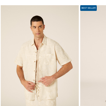
BEST SELLER