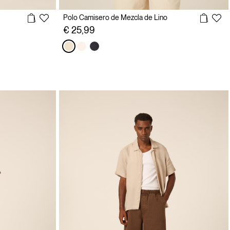
Polo Camisero de Mezcla de Lino
€ 25,99