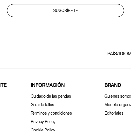
SUSCRÍBETE
PAÍS/IDIO
NTE
INFORMACIÓN
BRAND
Cuidado de las pendas
Quienes somo
Guía de tallas
Modelo organi
Términos y condiciones
Editoriales
Privacy Policy
Cookie Policy