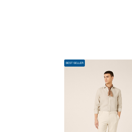
BEST SELLER