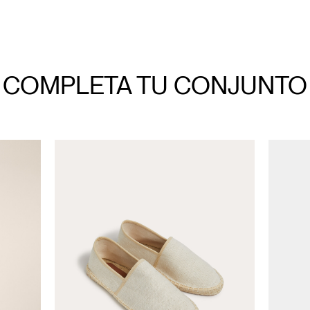
COMPLETA TU CONJUNTO