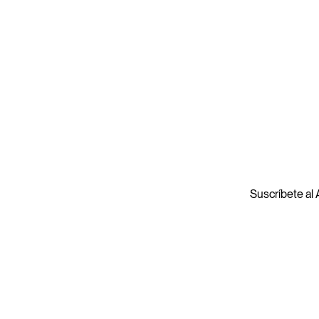
Suscríbete al A