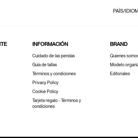
PAÍS/IDIO
NTE
INFORMACIÓN
BRAND
Cuidado de las pendas
Quienes somo
Guía de tallas
Modelo organi
Términos y condiciones
Editoriales
Privacy Policy
Cookie Policy
Tarjeta regalo - Términos y
condiciones