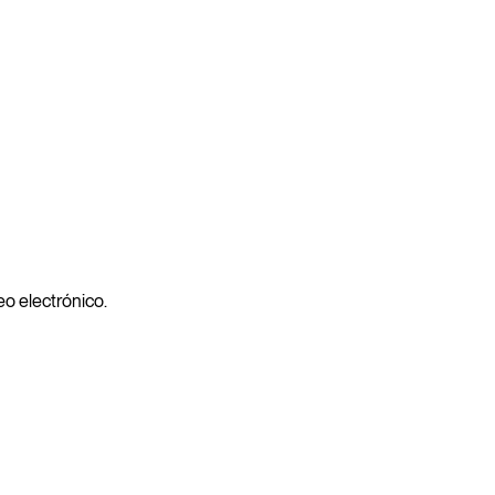
reo electrónico.