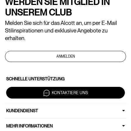
WERDEN SIE MITGLIED IN
UNSEREM CLUB
Melden Sie sich für das Alcott an, um per E-Mail
Stilinspirationen und exklusive Angebote zu
erhalten.
ANMELDEN
SCHNELLE UNTERSTÜTZUNG
KONTAKTIERE UNS
KUNDENDIENST
MEHR INFORMATIONEN