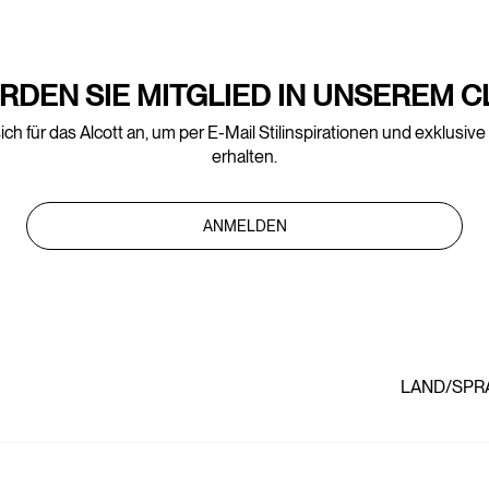
RDEN SIE MITGLIED IN UNSEREM C
ich für das Alcott an, um per E-Mail Stilinspirationen und exklusiv
erhalten.
ANMELDEN
LAND/SPR