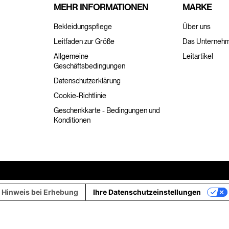
MEHR INFORMATIONEN
MARKE
Bekleidungspflege
Über uns
Leitfaden zur Größe
Das Unterneh
Allgemeine
Leitartikel
Geschäftsbedingungen
Datenschutzerklärung
Cookie-Richtlinie
Geschenkkarte - Bedingungen und
Konditionen
Hinweis bei Erhebung
Ihre Datenschutzeinstellungen