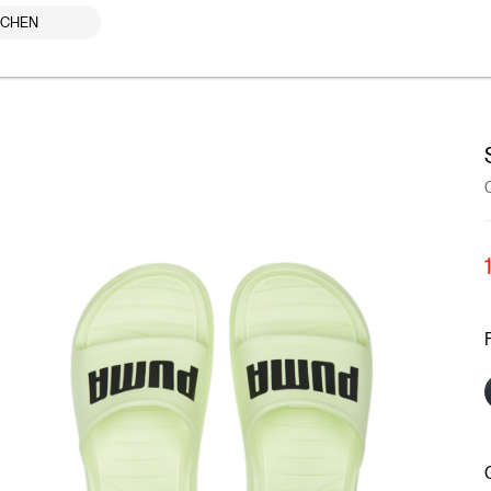
UCHEN