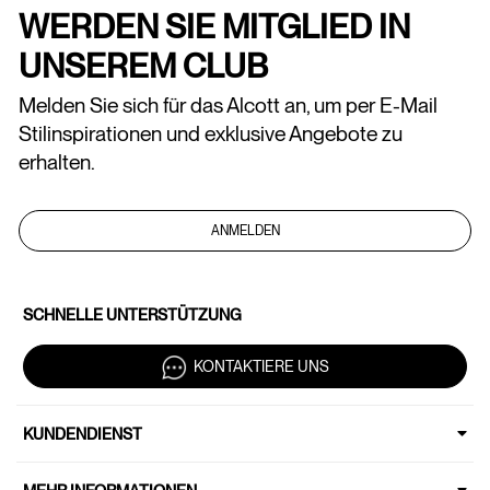
WERDEN SIE MITGLIED IN
UNSEREM CLUB
Melden Sie sich für das Alcott an, um per E-Mail
Stilinspirationen und exklusive Angebote zu
erhalten.
ANMELDEN
SCHNELLE UNTERSTÜTZUNG
KONTAKTIERE UNS
KUNDENDIENST