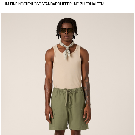
UM EINE KOSTENLOSE STANDARDLIEFERUNG ZU ERHALTEN!