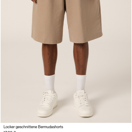
Locker geschnittene Bermudashorts