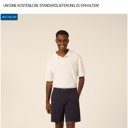
UM EINE KOSTENLOSE STANDARDLIEFERUNG ZU ERHALTEN!
BEST SELLER