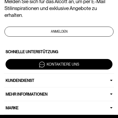
Melden Sie sich für das Alcott an, um per E-Mail
Stilinspirationen und exklusive Angebote zu
erhalten.
ANMELDEN
SCHNELLE UNTERSTÜTZUNG
KONTAKTIERE UNS
KUNDENDIENST
MEHR INFORMATIONEN
MARKE