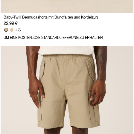
Baby-Twill Bermudashorts mit Bundfalten und Kordelzug
22,99 €
+ 3
UM EINE KOSTENLOSE STANDARDLIEFERUNG ZU ERHALTEN!