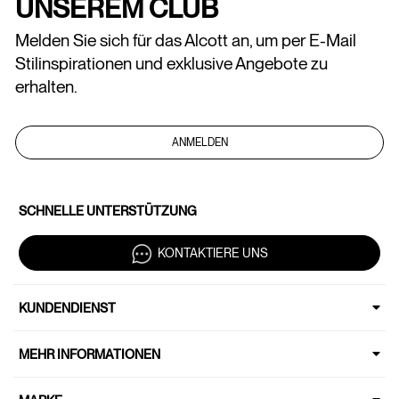
UNSEREM CLUB
Melden Sie sich für das Alcott an, um per E-Mail
Stilinspirationen und exklusive Angebote zu
erhalten.
ANMELDEN
SCHNELLE UNTERSTÜTZUNG
KONTAKTIERE UNS
KUNDENDIENST
MEHR INFORMATIONEN