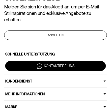
Melden Sie sich für das Alcott an, um per E-Mail
Stilinspirationen und exklusive Angebote zu
erhalten.
ANMELDEN
SCHNELLE UNTERSTÜTZUNG
KONTAKTIERE UNS
KUNDENDIENST
MEHR INFORMATIONEN
MARKE