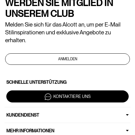
WERDEN SIE MITGLIED IN
UNSEREM CLUB
Melden Sie sich für das Alcott an, um per E-Mail
Stilinspirationen und exklusive Angebote zu
erhalten.
ANMELDEN
SCHNELLE UNTERSTÜTZUNG
KONTAKTIERE UNS
KUNDENDIENST
MEHR INFORMATIONEN