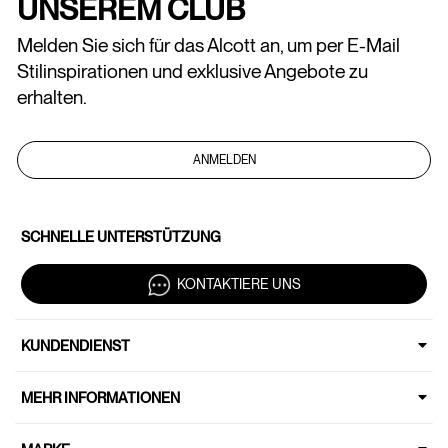
UNSEREM CLUB
Melden Sie sich für das Alcott an, um per E-Mail
Stilinspirationen und exklusive Angebote zu
erhalten.
ANMELDEN
SCHNELLE UNTERSTÜTZUNG
KONTAKTIERE UNS
KUNDENDIENST
MEHR INFORMATIONEN