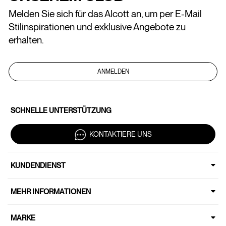
Melden Sie sich für das Alcott an, um per E-Mail
Stilinspirationen und exklusive Angebote zu
erhalten.
ANMELDEN
SCHNELLE UNTERSTÜTZUNG
KONTAKTIERE UNS
KUNDENDIENST
MEHR INFORMATIONEN
MARKE