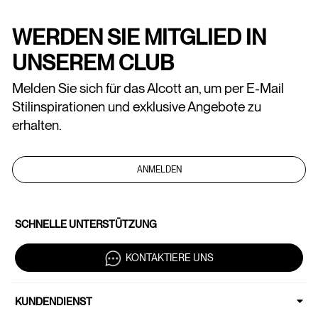
WERDEN SIE MITGLIED IN
UNSEREM CLUB
Melden Sie sich für das Alcott an, um per E-Mail
Stilinspirationen und exklusive Angebote zu
erhalten.
ANMELDEN
SCHNELLE UNTERSTÜTZUNG
KONTAKTIERE UNS
KUNDENDIENST