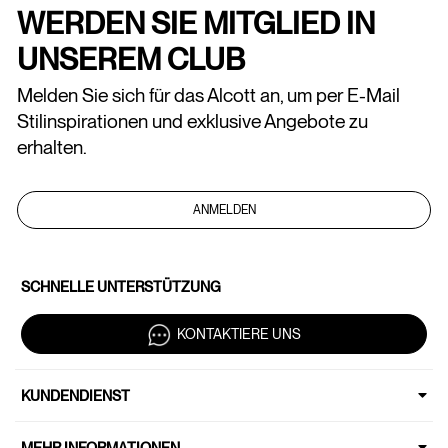
WERDEN SIE MITGLIED IN
UNSEREM CLUB
Melden Sie sich für das Alcott an, um per E-Mail
Stilinspirationen und exklusive Angebote zu
erhalten.
ANMELDEN
SCHNELLE UNTERSTÜTZUNG
KONTAKTIERE UNS
KUNDENDIENST
MEHR INFORMATIONEN