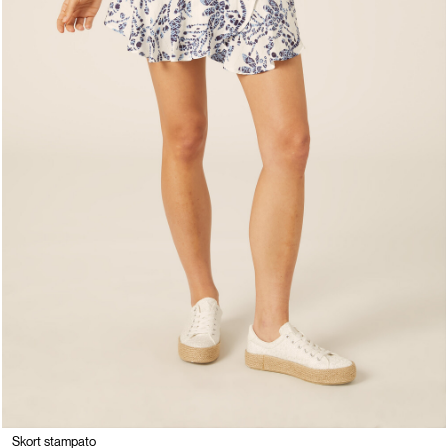
Skort stampato