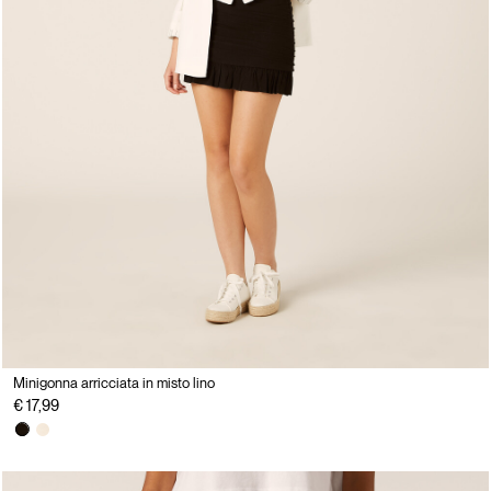
Minigonna arricciata in misto lino
€ 17,99