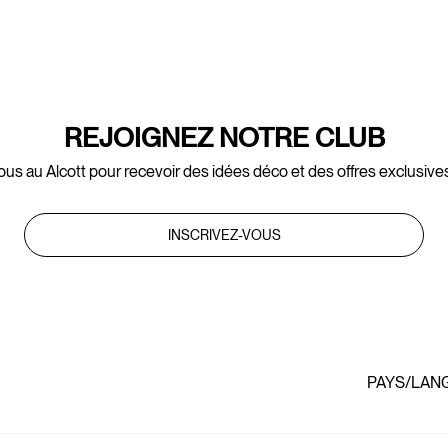
REJOIGNEZ NOTRE CLUB
ous au Alcott pour recevoir des idées déco et des offres exclusives
INSCRIVEZ-VOUS
PAYS/LAN