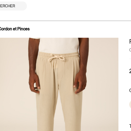
ERCHER
Cordon et Pinces