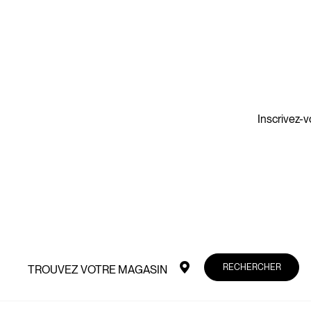
Inscrivez-v
RECHERCHER
TROUVEZ VOTRE MAGASIN