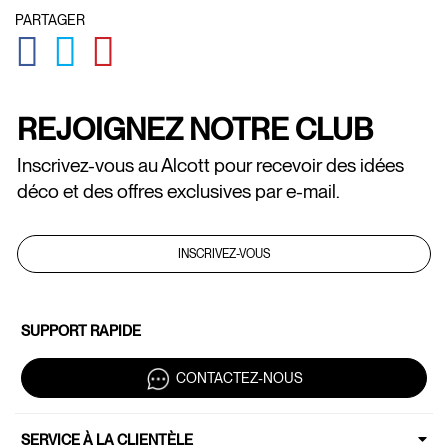
PARTAGER
GLOBAL.SOCIALSHARE.FACEBOOK
GLOBAL.SOCIALSHARE.TWITTER
GLOBAL.SOCIALSHARE.PINTEREST
REJOIGNEZ NOTRE CLUB
Inscrivez-vous au Alcott pour recevoir des idées
déco et des offres exclusives par e-mail.
INSCRIVEZ-VOUS
SUPPORT RAPIDE
CONTACTEZ-NOUS
SERVICE À LA CLIENTÈLE