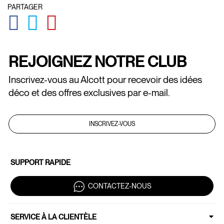
PARTAGER
GLOBAL.SOCIALSHARE.FACEBOOK
GLOBAL.SOCIALSHARE.TWITTER
GLOBAL.SOCIALSHARE.PINTEREST
REJOIGNEZ NOTRE CLUB
Inscrivez-vous au Alcott pour recevoir des idées
déco et des offres exclusives par e-mail.
INSCRIVEZ-VOUS
SUPPORT RAPIDE
CONTACTEZ-NOUS
SERVICE À LA CLIENTÈLE