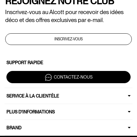
REJOIGNEZ NOTRE CLUB
Inscrivez-vous au Alcott pour recevoir des idées
déco et des offres exclusives par e-mail.
INSCRIVEZ-VOUS
SUPPORT RAPIDE
CONTACTEZ-NOUS
SERVICE À LA CLIENTÈLE
PLUS D'INFORMATIONS
BRAND