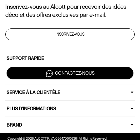
Inscrivez-vous au Alcott pour recevoir des idées
déco et des offres exclusives par e-mail.
INSCRIVEZ-VOUS
SUPPORT RAPIDE
CONTACTEZ-NOUS
SERVICE À LA CLIENTÈLE
PLUS D'INFORMATIONS
BRAND
Copyright © 2026 ALCOTT P.IVA 05647000636 | All Rights Reserved.