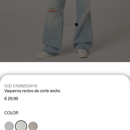
COD:
5T0082DOAY15
Vaqueros rectos de corte ancho
€ 29,99
COLOR