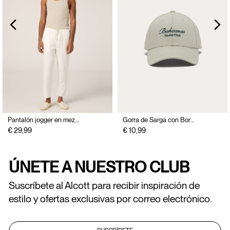
Pantalón jogger en mezcla de lino
Gorra de Sarga con Bordado
€ 29,99
€ 10,99
ÚNETE A NUESTRO CLUB
Suscríbete al Alcott para recibir inspiración de
estilo y ofertas exclusivas por correo electrónico.