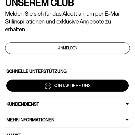
UNSEREM CLUB
Melden Sie sich für das Alcott an, um per E-Mail
Stilinspirationen und exklusive Angebote zu
erhalten.
ANMELDEN
SCHNELLE UNTERSTÜTZUNG
KONTAKTIERE UNS
KUNDENDIENST
MEHR INFORMATIONEN