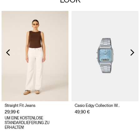
Straight Fit Jeans
Casio Edgy Collection Watch
29,99 €
49,90 €
UM EINE KOSTENLOSE
STANDARDLIEFERUNG ZU
ERHALTEN!