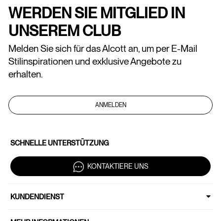
WERDEN SIE MITGLIED IN
UNSEREM CLUB
Melden Sie sich für das Alcott an, um per E-Mail
Stilinspirationen und exklusive Angebote zu
erhalten.
ANMELDEN
SCHNELLE UNTERSTÜTZUNG
KONTAKTIERE UNS
KUNDENDIENST