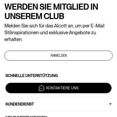
WERDEN SIE MITGLIED IN
UNSEREM CLUB
Melden Sie sich für das Alcott an, um per E-Mail
Stilinspirationen und exklusive Angebote zu
erhalten.
ANMELDEN
SCHNELLE UNTERSTÜTZUNG
KONTAKTIERE UNS
KUNDENDIENST