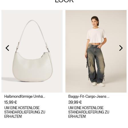
Halbmondförmige Umhängetasche
Baggy-Fit-Cargo-Jeans mit Gürtelschlaufen
15,99 €
39,99 €
UM EINE KOSTENLOSE
UM EINE KOSTENLOSE
STANDARDLIEFERUNG ZU
STANDARDLIEFERUNG ZU
ERHALTEN!
ERHALTEN!