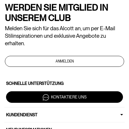
WERDEN SIE MITGLIED IN
UNSEREM CLUB
Melden Sie sich für das Alcott an, um per E-Mail
Stilinspirationen und exklusive Angebote zu
erhalten.
ANMELDEN
SCHNELLE UNTERSTÜTZUNG
KONTAKTIERE UNS
KUNDENDIENST