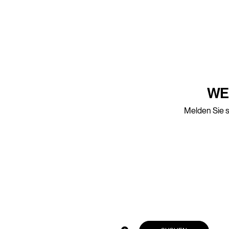
WE
Melden Sie s