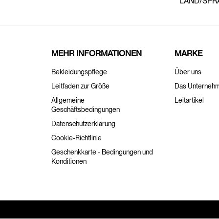
LAND/SPR
MEHR INFORMATIONEN
MARKE
Bekleidungspflege
Über uns
Leitfaden zur Größe
Das Unterneh
Allgemeine
Leitartikel
Geschäftsbedingungen
Datenschutzerklärung
Cookie-Richtlinie
Geschenkkarte - Bedingungen und
Konditionen