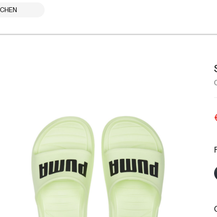
UCHEN