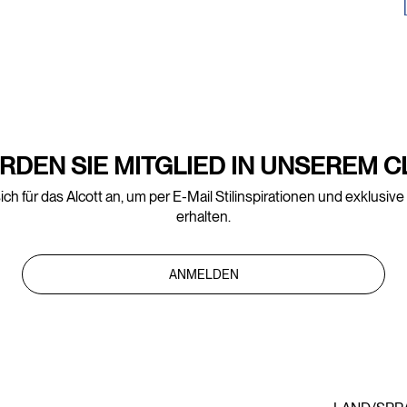
RDEN SIE MITGLIED IN UNSEREM C
ich für das Alcott an, um per E-Mail Stilinspirationen und exklusiv
erhalten.
ANMELDEN