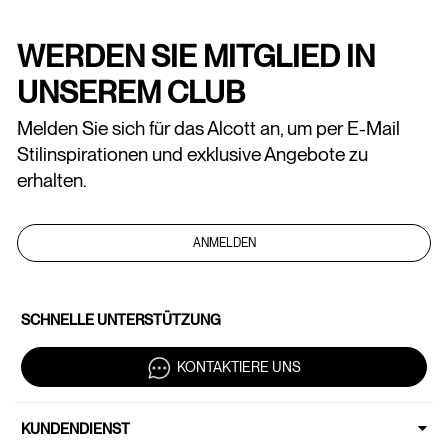
WERDEN SIE MITGLIED IN
UNSEREM CLUB
Melden Sie sich für das Alcott an, um per E-Mail
Stilinspirationen und exklusive Angebote zu
erhalten.
ANMELDEN
SCHNELLE UNTERSTÜTZUNG
KONTAKTIERE UNS
KUNDENDIENST