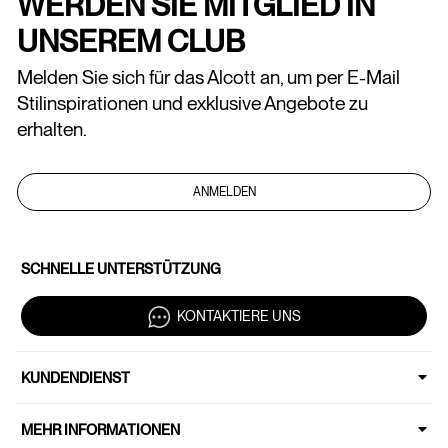
WERDEN SIE MITGLIED IN
UNSEREM CLUB
Melden Sie sich für das Alcott an, um per E-Mail
Stilinspirationen und exklusive Angebote zu
erhalten.
ANMELDEN
SCHNELLE UNTERSTÜTZUNG
KONTAKTIERE UNS
KUNDENDIENST
MEHR INFORMATIONEN