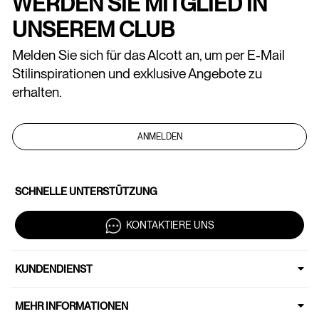
WERDEN SIE MITGLIED IN
UNSEREM CLUB
Melden Sie sich für das Alcott an, um per E-Mail
Stilinspirationen und exklusive Angebote zu
erhalten.
ANMELDEN
SCHNELLE UNTERSTÜTZUNG
KONTAKTIERE UNS
KUNDENDIENST
MEHR INFORMATIONEN