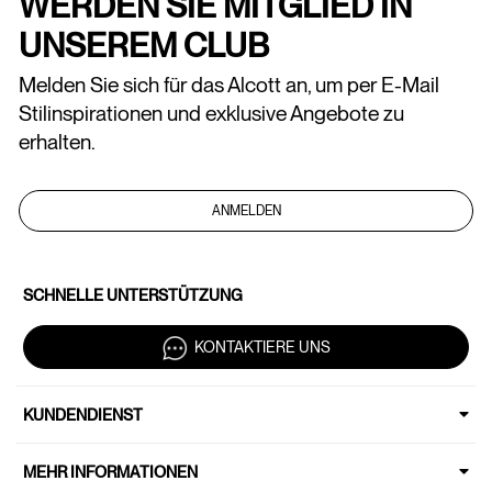
WERDEN SIE MITGLIED IN
UNSEREM CLUB
Melden Sie sich für das Alcott an, um per E-Mail
Stilinspirationen und exklusive Angebote zu
erhalten.
ANMELDEN
SCHNELLE UNTERSTÜTZUNG
KONTAKTIERE UNS
KUNDENDIENST
MEHR INFORMATIONEN