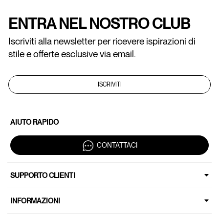
ENTRA NEL NOSTRO CLUB
Iscriviti alla newsletter per ricevere ispirazioni di
stile e offerte esclusive via email.
ISCRIVITI
AIUTO RAPIDO
CONTATTACI
SUPPORTO CLIENTI
INFORMAZIONI